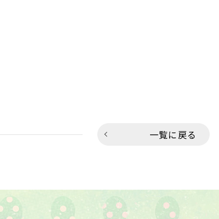
一覧に戻る