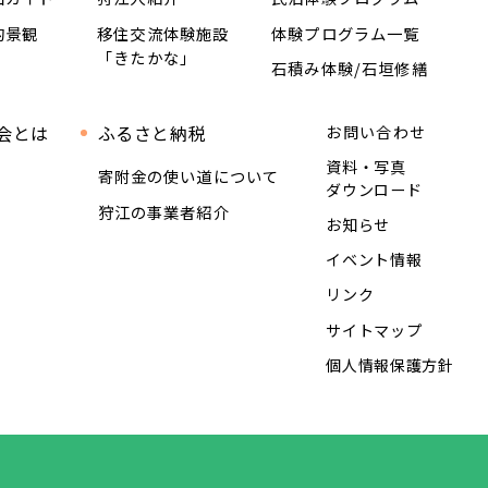
的景観
移住交流体験施設
体験プログラム一覧
「きたかな」
石積み体験/石垣修繕
会とは
ふるさと納税
お問い合わせ
資料・写真
寄附金の使い道について
ダウンロード
狩江の事業者紹介
お知らせ
イベント情報
リンク
サイトマップ
個人情報保護方針