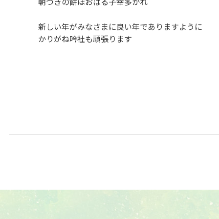
朝つきの餅ほおばる子幸多かれ
新しい年がみなさまに良い年でありますように
かりがね吟社も頑張ります