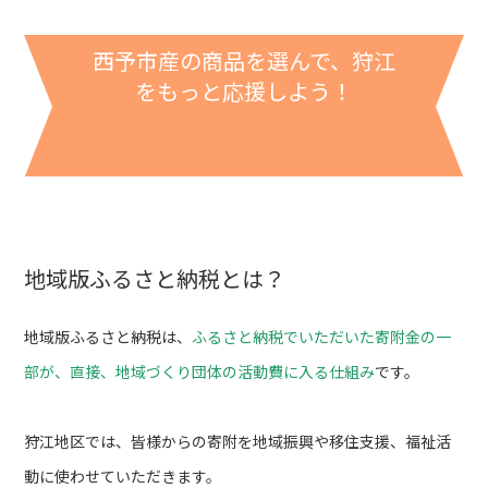
西予市産の商品を選んで、狩江
をもっと応援しよう！
地域版ふるさと納税とは？
地域版ふるさと納税は、
ふるさと納税でいただいた寄附金の一
部が、直接、地域づくり団体の活動費に入る仕組み
です。
狩江地区では、皆様からの寄附を地域振興や移住支援、福祉活
動に使わせていただきます。