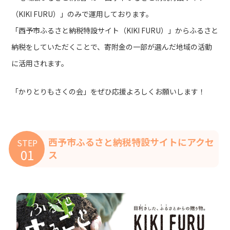
（KIKI FURU）」のみで運用しております。
「西予市ふるさと納税特設サイト（KIKI FURU）」からふるさと
納税をしていただくことで、寄附金の一部が選んだ地域の活動
に活用されます。
「かりとりもさくの会」をぜひ応援よろしくお願いします！
西予市ふるさと納税特設サイトにアクセ
STEP
01
ス