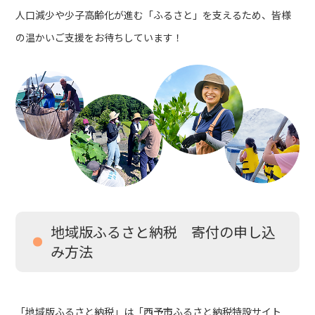
人口減少や少子高齢化が進む「ふるさと」を支えるため、皆様
の温かいご支援をお待ちしています！
地域版ふるさと納税 寄付の申し込
み方法
「地域版ふるさと納税」は「西予市ふるさと納税特設サイト