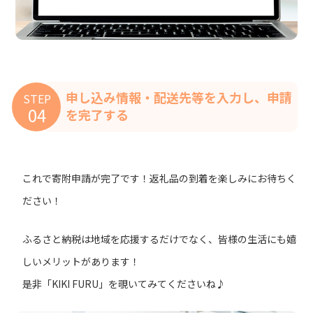
申し込み情報・配送先等を入力し、申請
STEP
04
を完了する
これで寄附申請が完了です！返礼品の到着を楽しみにお待ちく
ださい！
ふるさと納税は地域を応援するだけでなく、皆様の生活にも嬉
しいメリットがあります！
是非「KIKI FURU」を覗いてみてくださいね♪