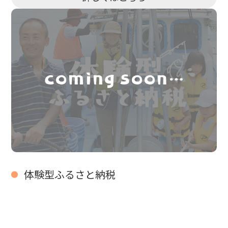
体験型ふるさと納税