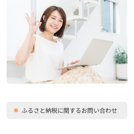
ふるさと納税に関するお問い合わせ