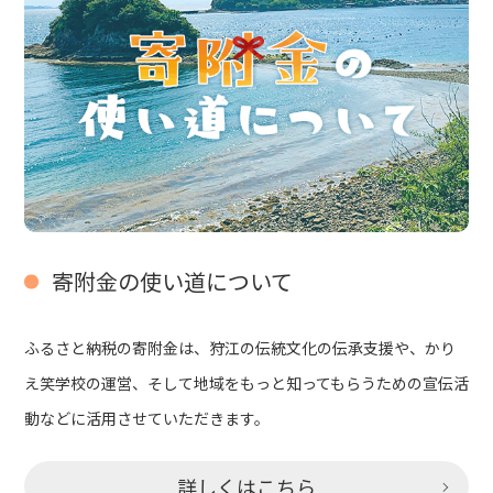
寄附金の使い道について
ふるさと納税の寄附金は、狩江の伝統文化の伝承支援や、かり
え笑学校の運営、そして地域をもっと知ってもらうための宣伝活
動などに活用させていただきます。
詳しくはこちら