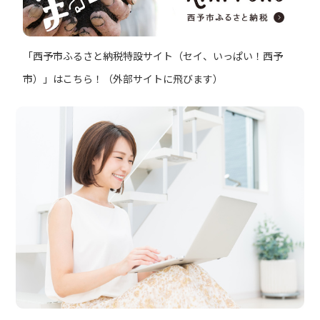
「西予市ふるさと納税特設サイト（セイ、いっぱい！西予
市）」はこちら！（外部サイトに飛びます）