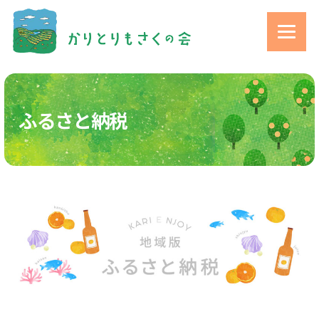
ふるさと納税