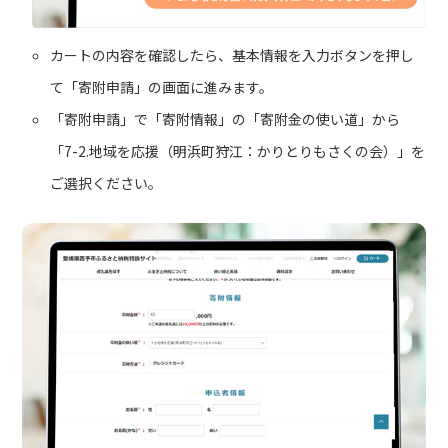
カートの内容を確認したら、基本情報を入力ボタンを押し
て「寄附申請」の画面に進みます。
「寄附申請」で「寄附情報」の「寄附金の使い道」から
「7-2.地域を応援（明浜町狩江：かりとりもさくの会）」を
ご選択ください。