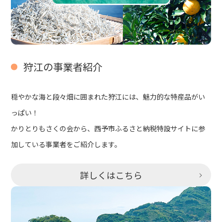
狩江の事業者紹介
穏やかな海と段々畑に囲まれた狩江には、魅力的な特産品がい
っぱい！
かりとりもさくの会から、西予市ふるさと納税特設サイトに参
加している事業者をご紹介します。
詳しくはこちら