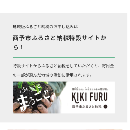
地域版ふるさと納税のお申し込みは
西予市ふるさと納税特設サイトか
ら！
特設サイトからふるさと納税をしていただくと、寄附金
の一部が選んだ地域の活動に活用されます。