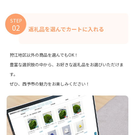
STEP
02
返礼品を選んでカートに入れる
狩江地区以外の商品を選んでもOK！
豊富な選択肢の中から、お好きな返礼品をお選びいただけま
す。
ぜひ、西予市の魅力をお楽しみください！