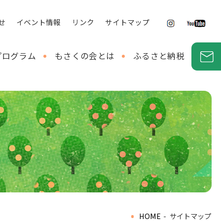
せ
イベント情報
リンク
サイトマップ
プログラム
もさくの会とは
ふるさと納税
HOME
-
サイトマップ