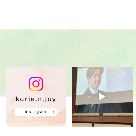
instagram