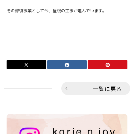
その修復事業として今、屋根の工事が進んでいます。
一覧に戻る