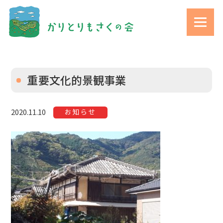
重要文化的景観事業
お知らせ
2020.11.10