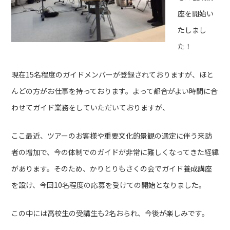
座を開始い
たしまし
た！
現在15名程度のガイドメンバーが登録されておりますが、ほと
んどの方がお仕事を持っております。よって都合がよい時間に合
わせてガイド業務をしていただいておりますが、
ここ最近、ツアーのお客様や重要文化的景観の選定に伴う来訪
者の増加で、今の体制でのガイドが非常に難しくなってきた経緯
があります。そのため、かりとりもさくの会でガイド養成講座
を設け、今回10名程度の応募を受けての開始となりました。
この中には高校生の受講生も2名おられ、今後が楽しみです。