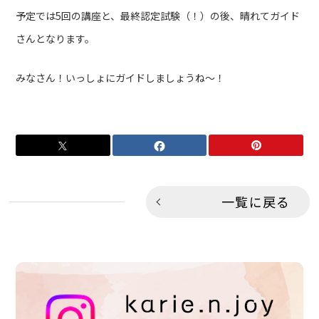
予定では5回の講座と、最終認定試験（！）の後、晴れてガイド
さんとなります。
みなさん！いっしょにガイドしましょうね～！
一覧に戻る