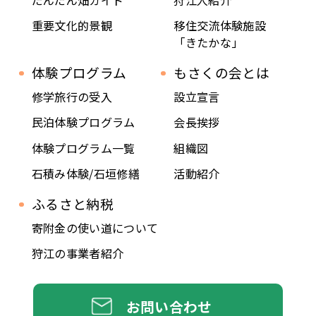
重要文化的景観
移住交流体験施設
「きたかな」
体験プログラム
もさくの会とは
修学旅行の受入
設立宣言
民泊体験プログラム
会長挨拶
体験プログラム一覧
組織図
石積み体験/石垣修繕
活動紹介
ふるさと納税
寄附金の使い道について
狩江の事業者紹介
お問い合わせ