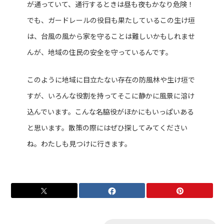
が通っていて、通行するときは昼も夜もかなり危険！
でも、ガードレールの役目も果たしているこの生け垣
は、台風の風から家を守ることは難しいかもしれませ
んが、地域の住民の安全を守っているんです。
このように地域に目立たない存在の防風林や生け垣で
すが、いろんな役割を持ってそこに静かに風景に溶け
込んでいます。こんな名脇役がほかにもいっぱいある
と思います。散策の際にはぜひ探してみてください
ね。わたしも見つけに行きます。