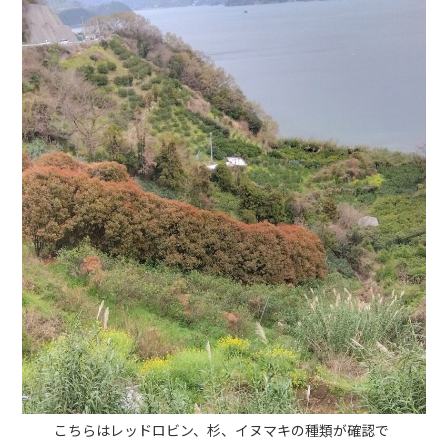
こちらはレッドロビン、杉、イヌマキの種類が確認で