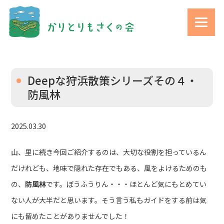
Deepな狩浜散策シリーズその４・
防風林
2025.03.30
山、里に続き今回ご紹介するのは、大切な役割を担っているん
だけれども、地味で隠れた存在でもある、風をよけるためのも
の、
防風林
です。ぼうふうりん・・・ほとんど気にもとめてい
ない人が大半だと思います。そう言う私もガイドをする前は気
にも留めたことがありませんでした！