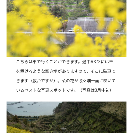
こちらは車で行くことができます。途中R378には車
を置けるような空き地がありますので、そこに駐車で
きます（数台ですが）。菜の花が段々畑一面に咲いて
いるベストな写真スポットです。（写真は3月中旬）