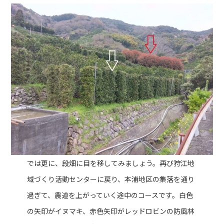
では更に、段畑に目を移してみましょう。再び狩江地
域づくり活動センターに戻り、本浦地区の集落を通り
過ぎて、農道を上がっていく途中のコースです。白色
の矢印がイヌマキ、赤色矢印がレッドロビンの防風林