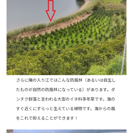
さらに隣の入り江ではこんな防風林（あるいは自生し
たものが自然の防風林になっている）があります。ダ
ンチク群落と言われる大型のイネ科多年草です。海の
すぐ近くにずらっと生えている植物です。海からの風
をこれで抑えることができます！