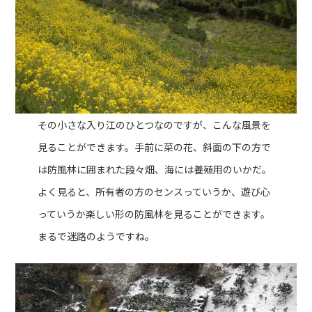
その小さな入り江のひとつなのですが、こんな風景を
見ることができます。手前に菜の花、斜面の下の方で
は防風林に囲まれた段々畑、海には養殖用のいかだ。
よく見ると、所有者の方のセンスっていうか、遊び心
っていうか楽しい形の防風林を見ることができます。
まるで迷路のようですね。