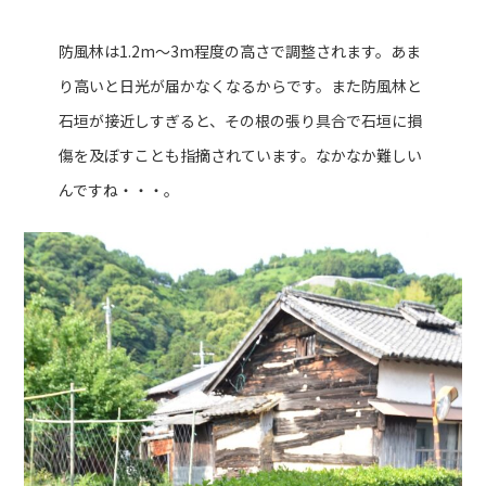
防風林は1.2m～3m程度の高さで調整されます。あま
り高いと日光が届かなくなるからです。また防風林と
石垣が接近しすぎると、その根の張り具合で石垣に損
傷を及ぼすことも指摘されています。なかなか難しい
んですね・・・。