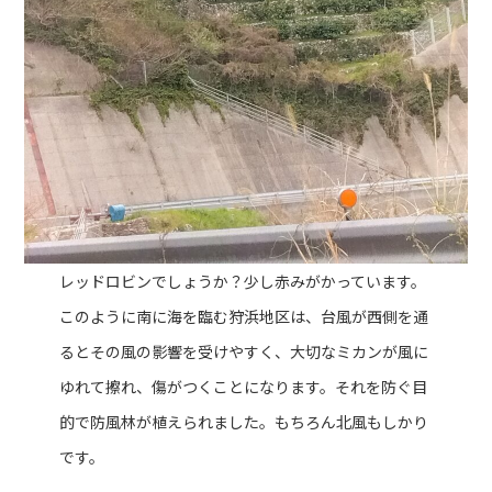
レッドロビンでしょうか？少し赤みがかっています。
このように南に海を臨む狩浜地区は、台風が西側を通
るとその風の影響を受けやすく、大切なミカンが風に
ゆれて擦れ、傷がつくことになります。それを防ぐ目
的で防風林が植えられました。もちろん北風もしかり
です。