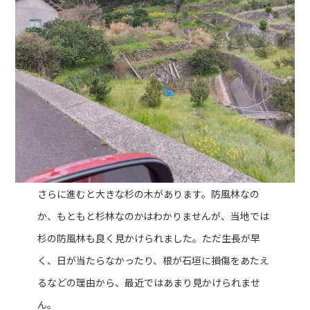
さらに進むと大きな杉の木があります。防風林なの
か、もともと杉林なのかはわかりませんが、当地では
杉の防風林も良く見かけられました。ただ生長が早
く、日が当たらなかったり、根が石垣に損傷をあたえ
るなどの理由から、最近ではあまり見かけられませ
ん。