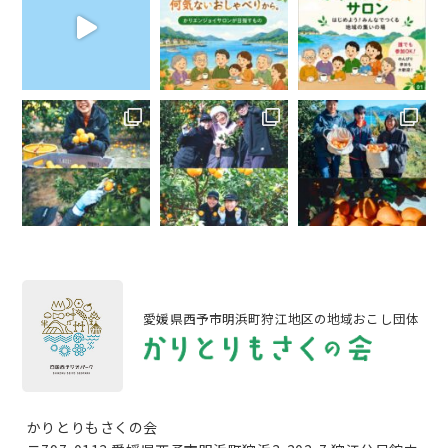
愛媛県西予市明浜町狩江地区の地域おこし団体
かりとりもさくの会