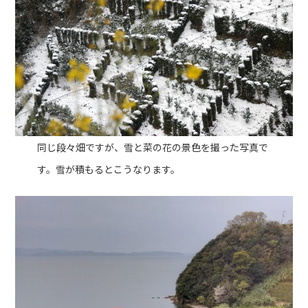
同じ段々畑ですが、雪と菜の花の景色を撮った写真で
す。雪が積もるとこうなります。