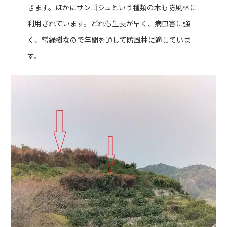
きます。ほかにサンゴジュという種類の木も防風林に
利用されています。どれも生長が早く、病虫害に強
く、常緑樹なので年間を通して防風林に適していま
す。