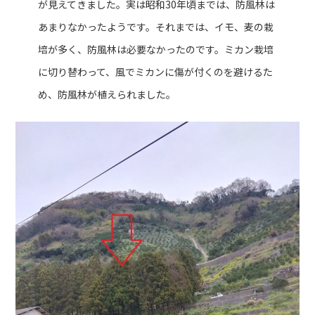
が見えてきました。実は昭和30年頃までは、防風林は
あまりなかったようです。それまでは、イモ、麦の栽
培が多く、防風林は必要なかったのです。ミカン栽培
に切り替わって、風でミカンに傷が付くのを避けるた
め、防風林が植えられました。