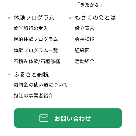
「きたかな」
体験プログラム
もさくの会とは
修学旅行の受入
設立宣言
民泊体験プログラム
会長挨拶
体験プログラム一覧
組織図
石積み体験/石垣修繕
活動紹介
ふるさと納税
寄附金の使い道について
狩江の事業者紹介
お問い合わせ