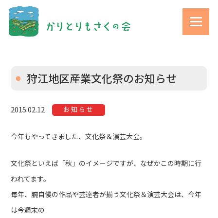
狩江地区産業文化祭のお知らせ
お知らせ
2015.02.12
今年もやってきました、文化祭＆演芸大会。
文化祭といえば「秋」のイメージですが、なぜかこの時期に行
われてます。
毎年、腕自慢の作品や芸達者が揃う文化祭＆演芸大会は、今年
は今週末の