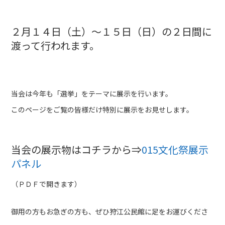
２月１４日（土）～１５日（日）の２日間に
渡って行われます。
当会は今年も「選挙」をテーマに展示を行います。
このページをご覧の皆様だけ特別に展示をお見せします。
当会の展示物はコチラから⇒
015文化祭展示
パネル
（ＰＤＦで開きます）
御用の方もお急ぎの方も、ぜひ狩江公民館に足をお運びくださ