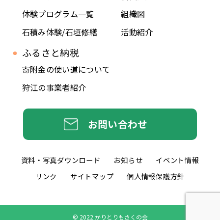
体験プログラム一覧
組織図
石積み体験/石垣修繕
活動紹介
ふるさと納税
寄附金の使い道について
狩江の事業者紹介
お問い合わせ
資料・写真
ダウンロード
お知らせ
イベント情報
リンク
サイトマップ
個人情報保護方針
© 2022 かりとりもさくの会