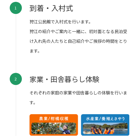
到着・入村式
狩江公民館で入村式を行います。
狩江の紹介やご案内と一緒に、初対面となる民泊受
け入れ先の人たちと自己紹介やご挨拶の時間をとり
ます。
家業・田舎暮らし体験
それぞれの家庭の家業や田舎暮らしの体験を行いま
す。