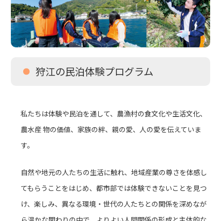
狩江の民泊体験プログラム
私たちは体験や民泊を通して、農漁村の食文化や生活文化、
農水産 物の価値、家族の絆、親の愛、人の愛を伝えていま
す。
自然や地元の人たちの生活に触れ、地域産業の尊さを体感し
てもらうことをはじめ、都市部では体験できないことを見つ
け、楽しみ、異なる環境・世代の人たちとの関係を深めなが
ら温かな関わりの中で、よりよい人間関係の形成と主体的な