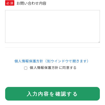
お問い合わせ内容
必
須
個人情報保護方針（別ウインドウで開きます）
個人情報保護方針に同意する
入力内容を確認する