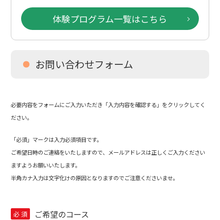
体験プログラム一覧はこちら
お問い合わせフォーム
必要内容をフォームにご入力いただき「入力内容を確認する」をクリックしてく
ださい。
「必須」マークは入力必須項目です。
ご希望日時のご連絡をいたしますので、メールアドレスは正しくご入力ください
ますようお願いいたします。
半角カナ入力は文字化けの原因となりますのでご注意くださいませ。
ご希望のコース
必
須