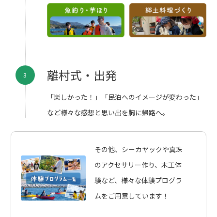
離村式・出発
「楽しかった！」「民泊へのイメージが変わった」
など様々な感想と思い出を胸に帰路へ。
その他、シーカヤックや真珠
のアクセサリー作り、木工体
験など、様々な体験プログラ
ムをご用意しています！