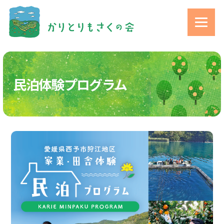
民泊体験プログラム