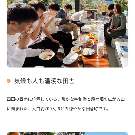
気候も人も温暖な田舎
四国の西南に位置している、暖かな宇和海と段々畑の広がる山
に囲まれた、人口約700人ほどの穏やかな田舎町です。