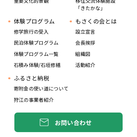
重要文化的景観
移住交流体験施設
「きたかな」
体験プログラム
もさくの会とは
修学旅行の受入
設立宣言
民泊体験プログラム
会長挨拶
体験プログラム一覧
組織図
石積み体験/石垣修繕
活動紹介
ふるさと納税
寄附金の使い道について
狩江の事業者紹介
お問い合わせ