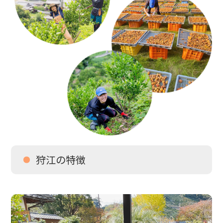
狩江の特徴