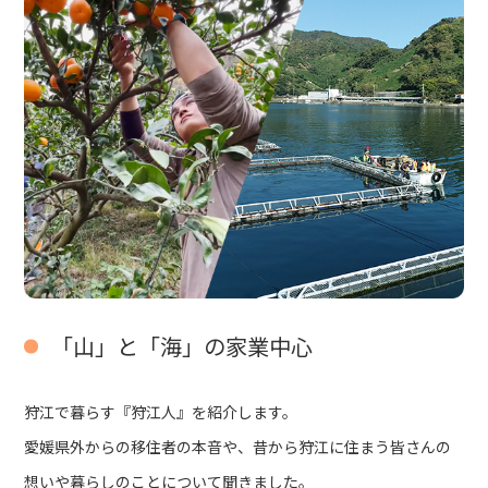
「山」と「海」の家業中心
狩江で暮らす『狩江人』を紹介します。
愛媛県外からの移住者の本音や、昔から狩江に住まう皆さんの
想いや暮らしのことについて聞きました。