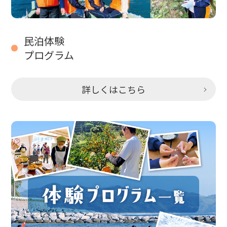
民泊体験
プログラム
詳しくはこちら