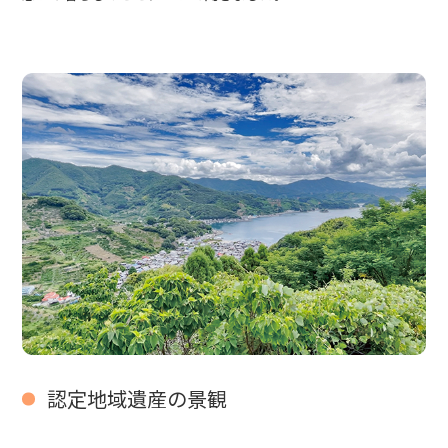
認定地域遺産の景観