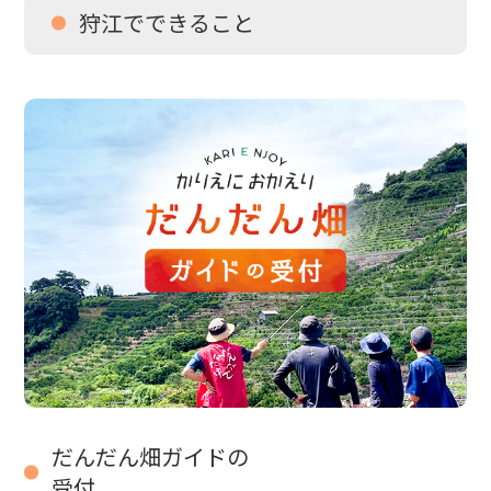
狩江でできること
だんだん畑ガイドの
受付