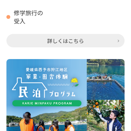
修学旅行の
受入
詳しくはこちら