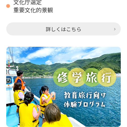
文化庁選定
重要文化的景観
詳しくはこちら