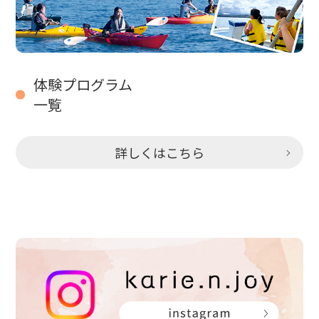
体験プログラム
一覧
詳しくはこちら