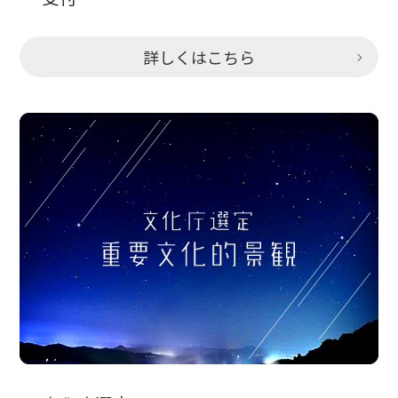
詳しくはこちら