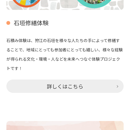
石垣修繕体験
石積み体験は、狩江の石垣を様々な人たちの手によって修繕す
ることで、地域にとっても参加者にとっても嬉しい、様々な経験
が得られる文化・環境・人などを未来へつなぐ体験プロジェク
トです！
詳しくはこちら