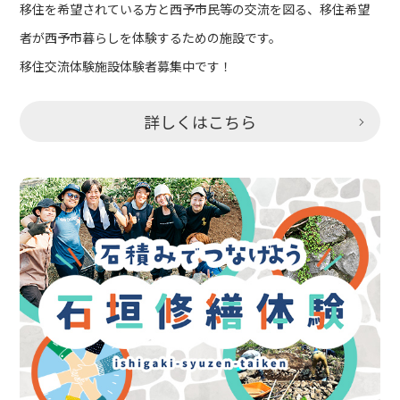
移住を希望されている方と西予市民等の交流を図る、移住希望
者が西予市暮らしを体験するための施設です。
移住交流体験施設体験者募集中です！
詳しくはこちら