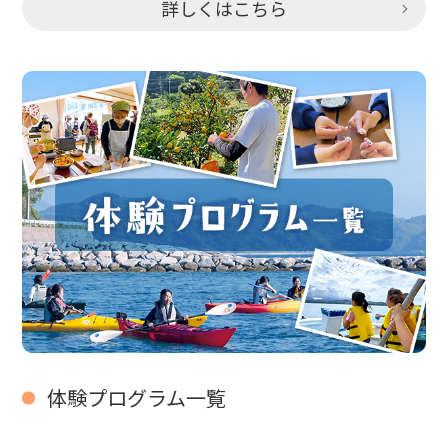
詳しくはこちら
体験プログラム一覧