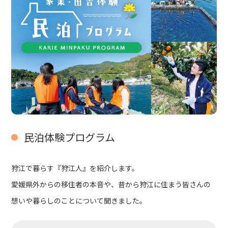
民泊体験プログラム
狩江で暮らす『狩江人』を紹介します。
愛媛県外からの移住者の本音や、昔から狩江に住まう皆さんの
想いや暮らしのことについて聞きました。