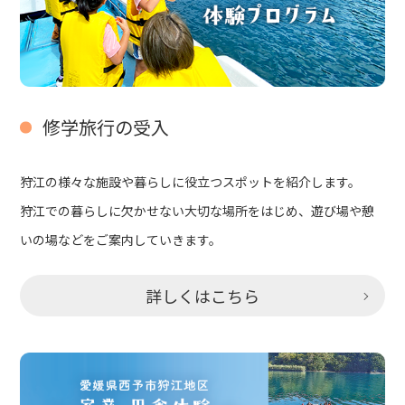
修学旅行の受入
狩江の様々な施設や暮らしに役立つスポットを紹介します。
狩江での暮らしに欠かせない大切な場所をはじめ、遊び場や憩
いの場などをご案内していきます。
詳しくはこちら