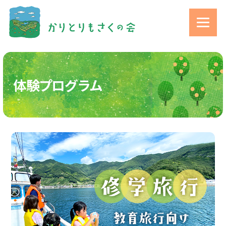
体験プログラム