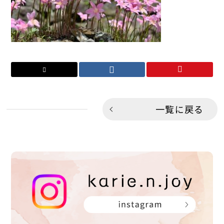
一覧に戻る