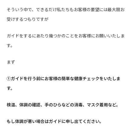
そういう中で、できるだけ私たちもお客様の要望には最大限お
受けするつもりですが
ガイドをするにあたり幾つかのことをお客様にお願いいたしま
す。
まず
①ガイドを行う前にお客様の簡単な健康チェックをいたしま
す。
検温、体調の確認、手のひらなどの消毒、マスク着用など。
もし体調が悪い場合はガイドに申し出てください。