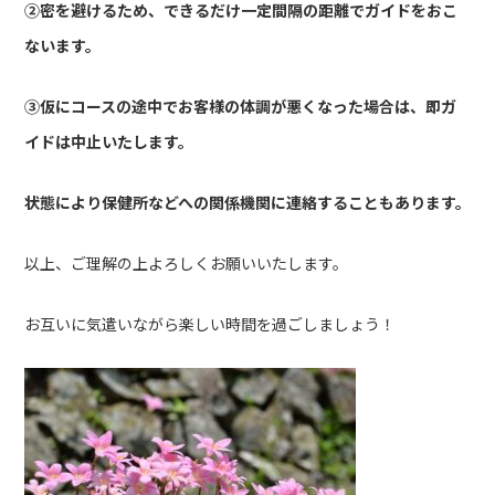
②密を避けるため、できるだけ一定間隔の距離でガイドをおこ
ないます。
③仮にコースの途中でお客様の体調が悪くなった場合は、即ガ
イドは中止いたします。
状態により保健所などへの関係機関に連絡することもあります。
以上、ご理解の上よろしくお願いいたします。
お互いに気遣いながら楽しい時間を過ごしましょう！