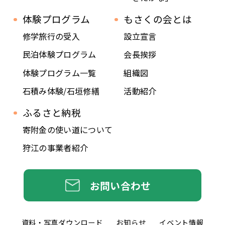
体験プログラム
もさくの会とは
修学旅行の受入
設立宣言
民泊体験プログラム
会長挨拶
体験プログラム一覧
組織図
石積み体験/石垣修繕
活動紹介
ふるさと納税
寄附金の使い道について
狩江の事業者紹介
お問い合わせ
資料・写真
ダウンロード
お知らせ
イベント情報