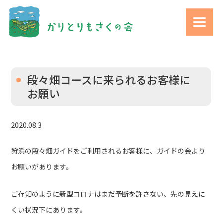
段々畑コースに来られるお客様に
お願い
2020.08.3
狩浜の段々畑ガイドをご利用されるお客様に、ガイドの会より
お願いがあります。
ご存知のように新型コロナはまだ予断を許さない、先の見えに
くい状況下にあります。