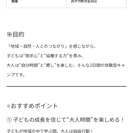
後援
西予市教育委員会
🎯目的
「地域・自然・人とのつながり」を感じながら、
子どもは“探求心”と“協働する力”を育み、
大人は“自分時間”と“癒し”を楽しむ、そんな2日間の体験型キャ
ンプです。
⭐️おすすめポイント
① 子どもの成長を信じて“大人時間”を楽しめる！
子どもが地域の中で学ぶ間、大人は自由行動！