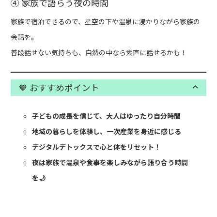
④ 家族で語らう夜の時間
家族で宿泊できるので、星空の下や温泉に浸かりながら家族の
会話を。
普段話せない気持ちも、自然の中なら素直に話せるかも！
🧡 おすすめポイント
子どもの成長を信じて、大人はゆったり自分時間
地域の暮らしを体験し、一次産業を身近に感じる
デジタルデトックスで心と体をリセット！
夜は家族で温泉や食事を楽しみながら語り合う時間
を🌙