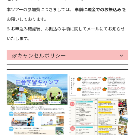
本ツアーの参加費につきましては、
事前に現金でのお振込み
を
お願いしております。
※お申込み確認後、お振込の手順に関してメールにてお知らせ
いたします。
🌿キャンセルポリシー