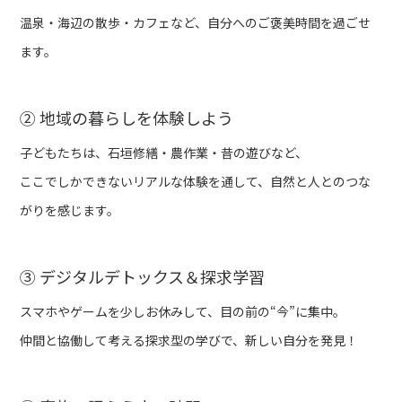
温泉・海辺の散歩・カフェなど、自分へのご褒美時間を過ごせ
ます。
② 地域の暮らしを体験しよう
子どもたちは、石垣修繕・農作業・昔の遊びなど、
ここでしかできないリアルな体験を通して、自然と人とのつな
がりを感じます。
③ デジタルデトックス＆探求学習
スマホやゲームを少しお休みして、目の前の“今”に集中。
仲間と協働して考える探求型の学びで、新しい自分を発見！