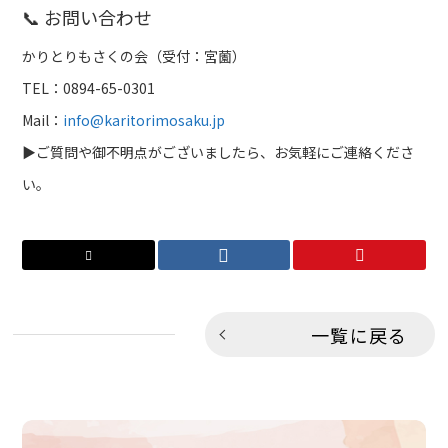
📞 お問い合わせ
かりとりもさくの会（受付：宮薗）
TEL：0894-65-0301
Mail：
info@karitorimosaku.jp
▶︎ご質問や御不明点がございましたら、お気軽にご連絡くださ
い。
一覧に戻る