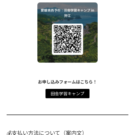
お申し込みフォームはこちら！
田舎学習キャンプ
💰支払い方法について（案内文）