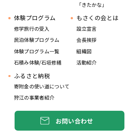
「きたかな」
体験プログラム
もさくの会とは
修学旅行の受入
設立宣言
民泊体験プログラム
会長挨拶
体験プログラム一覧
組織図
石積み体験/石垣修繕
活動紹介
ふるさと納税
寄附金の使い道について
狩江の事業者紹介
お問い合わせ