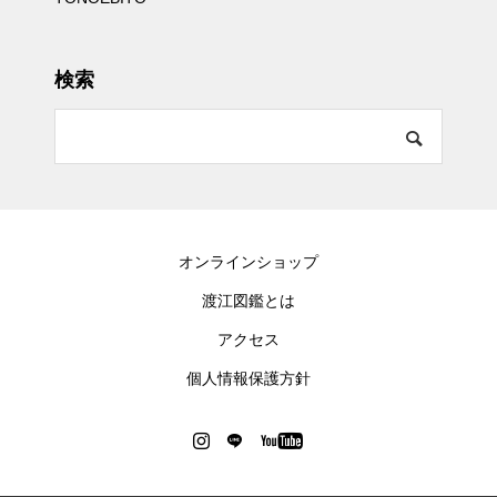
検索
オンラインショップ
渡江図鑑とは
アクセス
個人情報保護方針