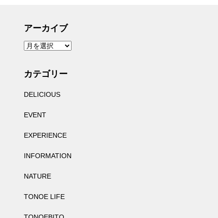
アーカイブ
ア
ー
カ
イ
ブ
カテゴリー
DELICIOUS
EVENT
EXPERIENCE
INFORMATION
NATURE
TONOE LIFE
TONOEBITO