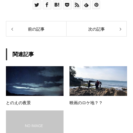
前の記事
次の記事
関連記事
とのえの夜景
映画のロケ地？？