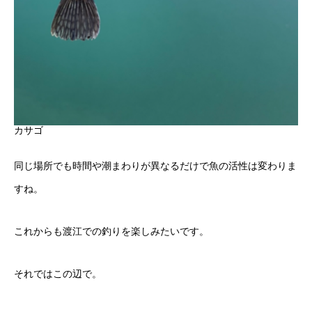
カサゴ
同じ場所でも時間や潮まわりが異なるだけで魚の活性は変わりま
すね。
これからも渡江での釣りを楽しみたいです。
それではこの辺で。