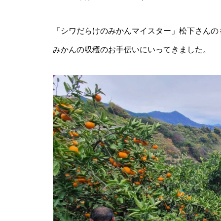
みかん食べ比べしてみた！
「シワだらけのみかんマイスター」松下さんの
みかんの収穫のお手伝いにいってきました。
消防団の方々のお手伝い
今年もよろしくお願いします！